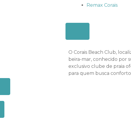
Remax Corais
O Corais Beach Club, locali
beira-mar, conhecido por su
exclusivo clube de praia of
para quem busca conforto 